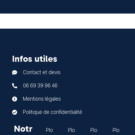
Infos utiles
Contact et devis
06 69 39 96 46
Mentions légales
Politique de confidentialité
Notr
Plo
Plo
Plo
Plo