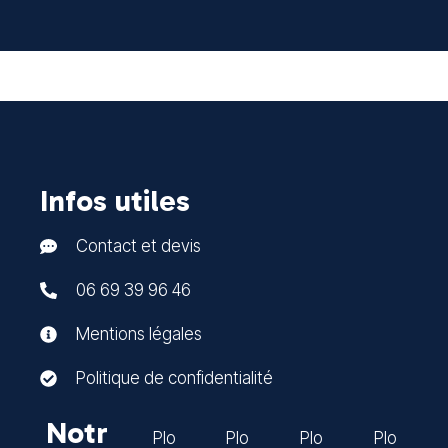
Infos utiles
Contact et devis
06 69 39 96 46
Mentions légales
Politique de confidentialité
Notr
Plo
Plo
Plo
Plo