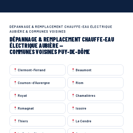
DÉPANNAGE & REMPLACEMENT CHAUFFE-EAU ÉLECTRIQUE
AUBIÈRE & COMMUNES VOISINES
DÉPANNAGE & REMPLACEMENT CHAUFFE-EAU
ÉLECTRIQUE AUBIÈRE —
COMMUNES VOISINES PUY-DE-DÔME
Clermont-Ferrand
Beaumont
Cournon-d'Auvergne
Riom
Royat
Chamalières
Romagnat
Issoire
Thiers
Le Cendre