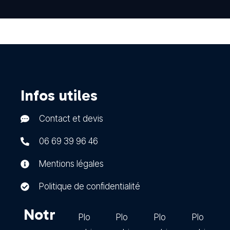
Infos utiles
Contact et devis
06 69 39 96 46
Mentions légales
Politique de confidentialité
Notr
Plo
Plo
Plo
Plo